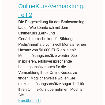
OnlineKurs-Vermarktung,
Teil 2
Die Fragestellung für das Brainstorming
lautet: Wie könnte ich mit dem
OnlineKurs ‚Lern- und
Gedächtnistechniken für Bildungs-
Profis‘innerhalb von zwölf Monateneinen
Umsatz von 50.000 EUR erzielen?
Meine Lösungsansätze werden Sie
inspirieren, erfolgversprechende
Lösungsansätze auch für die
Vermarktung Ihres OnlineKurses zu
finden. Möglicherweise wollen Sie
einzelne Lösungsansätze sogar 1 : 1 für
Ihren OnlineKurs übernehmen. Möchten
Sie…
Kursübersicht