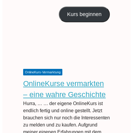
Kurs beginnen
OnlineKurs-Vermarktung
OnlineKurse vermarkten
– eine wahre Geschichte
Hurra, … … der eigene OnlineKurs ist
endlich fertig und online gestellt. Jetzt
brauchen sich nur noch die Interessenten
zu melden und zu kaufen. Aufgrund
meiner eigenen Erfahrungen mit dem