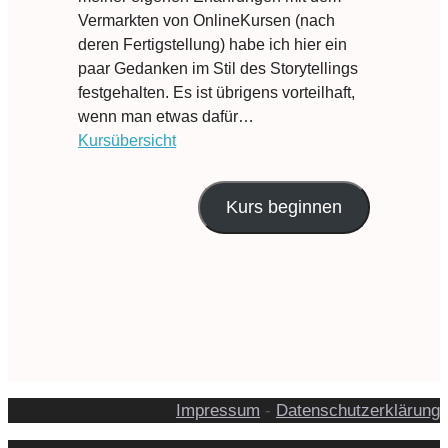
Vermarkten von OnlineKursen (nach
deren Fertigstellung) habe ich hier ein
paar Gedanken im Stil des Storytellings
festgehalten. Es ist übrigens vorteilhaft,
wenn man etwas dafür…
Kursübersicht
Kurs beginnen
Impressum
-
Datenschutzerklärung