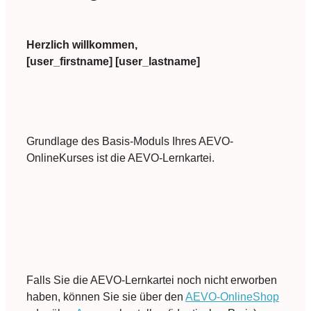
Herzlich willkommen,
[user_firstname] [user_lastname]
Grundlage des Basis-Moduls Ihres AEVO-
OnlineKurses ist die AEVO-Lernkartei.
Falls Sie die AEVO-Lernkartei noch nicht erworben
haben, können Sie sie über den
AEVO-OnlineShop