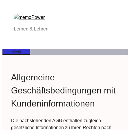
Zum
Inhalt
springen
Lernen & Lehren
Menü
Allgemeine
Geschäftsbedingungen mit
Kundeninformationen
Die nachstehenden AGB enthalten zugleich
gesetzliche Informationen zu Ihren Rechten nach