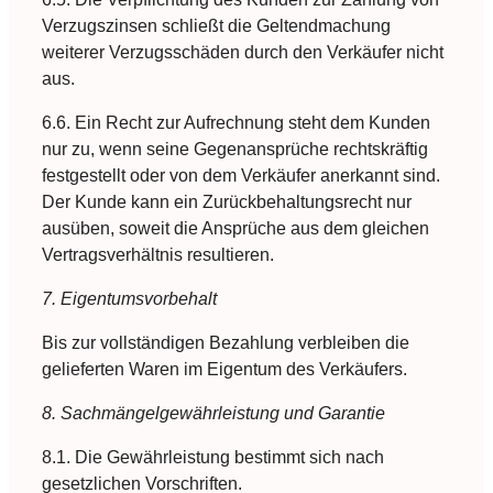
Verzugszinsen schließt die Geltendmachung
weiterer Verzugsschäden durch den Verkäufer nicht
aus.
6.6. Ein Recht zur Aufrechnung steht dem Kunden
nur zu, wenn seine Gegenansprüche rechtskräftig
festgestellt oder von dem Verkäufer anerkannt sind.
Der Kunde kann ein Zurückbehaltungsrecht nur
ausüben, soweit die Ansprüche aus dem gleichen
Vertragsverhältnis resultieren.
7. Eigentumsvorbehalt
Bis zur vollständigen Bezahlung verbleiben die
gelieferten Waren im Eigentum des Verkäufers.
8. Sachmängelgewährleistung und Garantie
8.1. Die Gewährleistung bestimmt sich nach
gesetzlichen Vorschriften.