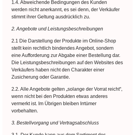
1.4. Abweichende Bedingungen des Kunden
werden nicht anerkannt, es sei denn, der Verkäufer
stimmt ihrer Geltung ausdrücklich zu.
2. Angebote und Leistungsbeschreibungen
2.1 Die Darstellung der Produkte im Online-Shop
stellt kein rechtlich bindendes Angebot, sondern
eine Aufforderung zur Abgabe einer Bestellung dar.
Die Leistungsbeschreibungen auf den Websites des
Verkäufers haben nicht den Charakter einer
Zusicherung oder Garantie.
2.2. Alle Angebote gelten „solange der Vorrat reicht“,
wenn nicht bei den Produkten etwas anderes
vermerkt ist. Im Übrigen bleiben Irrtümer
vorbehalten.
3. Bestellvorgang und Vertragsabschluss
3.1. Der Kunde kann aus dem Sortiment des