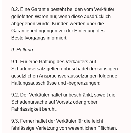
8.2. Eine Garantie besteht bei den vom Verkäufer
gelieferten Waren nur, wenn diese ausdrücklich
abgegeben wurde. Kunden werden über die
Garantiebedingungen vor der Einleitung des
Bestellvorgangs informiert.
9. Haftung
9.1. Für eine Haftung des Verkäufers auf
Schadensersatz gelten unbeschadet der sonstigen
gesetzlichen Anspruchsvoraussetzungen folgende
Haftungsausschlüsse und -begrenzungen:
9.2. Der Verkäufer haftet unbeschränkt, soweit die
Schadenursache auf Vorsatz oder grober
Fahrlässigkeit beruht.
9.3. Ferner haftet der Verkäufer für die leicht
fahrlässige Verletzung von wesentlichen Pflichten,