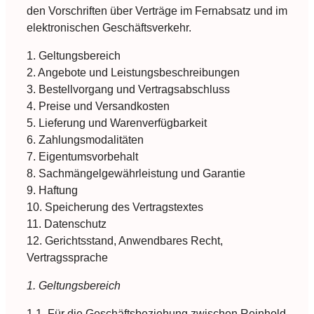
den Vorschriften über Verträge im Fernabsatz und im
elektronischen Geschäftsverkehr.
1. Geltungsbereich
2. Angebote und Leistungsbeschreibungen
3. Bestellvorgang und Vertragsabschluss
4. Preise und Versandkosten
5. Lieferung und Warenverfügbarkeit
6. Zahlungsmodalitäten
7. Eigentumsvorbehalt
8. Sachmängelgewährleistung und Garantie
9. Haftung
10. Speicherung des Vertragstextes
11. Datenschutz
12. Gerichtsstand, Anwendbares Recht,
Vertragssprache
1. Geltungsbereich
1.1. Für die Geschäftsbeziehung zwischen Reinhold