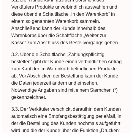
Verkäufers Produkte unverbindlich auswählen und
diese über die Schaltfläche „In den Warenkorb“ in
einem so genannten Warenkorb sammeln.
Anschließend kann der Kunde innerhalb des
Warenkorbs über die Schaltfläche „Weiter zur
Kasse“ zum Abschluss des Bestellvorgangs gehen.
3.2. Über die Schaltfläche „Zahlungspflichtig
bestellen“ gibt der Kunde einen verbindlichen Antrag
zum Kauf der im Warenkorb befindlichen Produkte
ab. Vor Abschicken der Bestellung kann der Kunde
die Daten jederzeit ändern und einsehen.
Notwendige Angaben sind mit einem Sternchen (*)
gekennzeichnet.
3.3. Der Verkäufer verschickt daraufhin dem Kunden
automatisch eine Empfangsbestätigung per eMail, in
der die Bestellung des Kunden nochmals aufgeführt
wird und die der Kunde über die Funktion „Drucken“