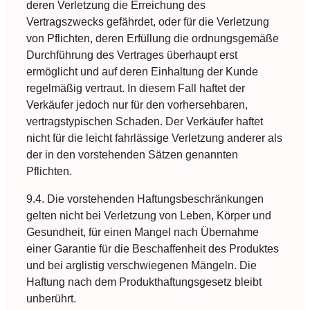
deren Verletzung die Erreichung des
Vertragszwecks gefährdet, oder für die Verletzung
von Pflichten, deren Erfüllung die ordnungsgemäße
Durchführung des Vertrages überhaupt erst
ermöglicht und auf deren Einhaltung der Kunde
regelmäßig vertraut. In diesem Fall haftet der
Verkäufer jedoch nur für den vorhersehbaren,
vertragstypischen Schaden. Der Verkäufer haftet
nicht für die leicht fahrlässige Verletzung anderer als
der in den vorstehenden Sätzen genannten
Pflichten.
9.4. Die vorstehenden Haftungsbeschränkungen
gelten nicht bei Verletzung von Leben, Körper und
Gesundheit, für einen Mangel nach Übernahme
einer Garantie für die Beschaffenheit des Produktes
und bei arglistig verschwiegenen Mängeln. Die
Haftung nach dem Produkthaftungsgesetz bleibt
unberührt.