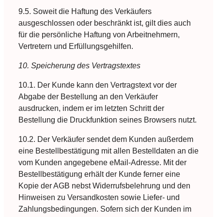
9.5. Soweit die Haftung des Verkäufers
ausgeschlossen oder beschränkt ist, gilt dies auch
für die persönliche Haftung von Arbeitnehmern,
Vertretern und Erfüllungsgehilfen.
10. Speicherung des Vertragstextes
10.1. Der Kunde kann den Vertragstext vor der
Abgabe der Bestellung an den Verkäufer
ausdrucken, indem er im letzten Schritt der
Bestellung die Druckfunktion seines Browsers nutzt.
10.2. Der Verkäufer sendet dem Kunden außerdem
eine Bestellbestätigung mit allen Bestelldaten an die
vom Kunden angegebene eMail-Adresse. Mit der
Bestellbestätigung erhält der Kunde ferner eine
Kopie der AGB nebst Widerrufsbelehrung und den
Hinweisen zu Versandkosten sowie Liefer- und
Zahlungsbedingungen. Sofern sich der Kunden im