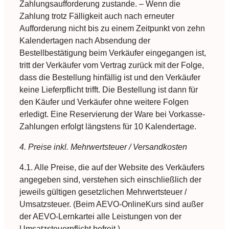
Zahlungsaufforderung zustande. – Wenn die
Zahlung trotz Fälligkeit auch nach erneuter
Aufforderung nicht bis zu einem Zeitpunkt von zehn
Kalendertagen nach Absendung der
Bestellbestätigung beim Verkäufer eingegangen ist,
tritt der Verkäufer vom Vertrag zurück mit der Folge,
dass die Bestellung hinfällig ist und den Verkäufer
keine Lieferpflicht trifft. Die Bestellung ist dann für
den Käufer und Verkäufer ohne weitere Folgen
erledigt. Eine Reservierung der Ware bei Vorkasse-
Zahlungen erfolgt längstens für 10 Kalendertage.
4. Preise inkl. Mehrwertsteuer / Versandkosten
4.1. Alle Preise, die auf der Website des Verkäufers
angegeben sind, verstehen sich einschließlich der
jeweils gültigen gesetzlichen Mehrwertsteuer /
Umsatzsteuer. (Beim AEVO-OnlineKurs sind außer
der AEVO-Lernkartei alle Leistungen von der
Umsatzsteuerpflicht befreit.)