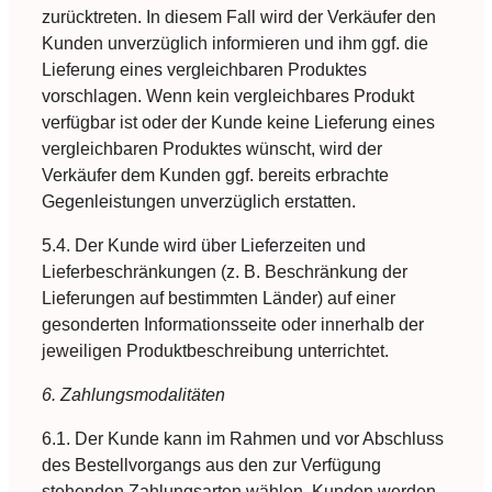
zurücktreten. In diesem Fall wird der Verkäufer den
Kunden unverzüglich informieren und ihm ggf. die
Lieferung eines vergleichbaren Produktes
vorschlagen. Wenn kein vergleichbares Produkt
verfügbar ist oder der Kunde keine Lieferung eines
vergleichbaren Produktes wünscht, wird der
Verkäufer dem Kunden ggf. bereits erbrachte
Gegenleistungen unverzüglich erstatten.
5.4. Der Kunde wird über Lieferzeiten und
Lieferbeschränkungen (z. B. Beschränkung der
Lieferungen auf bestimmten Länder) auf einer
gesonderten Informationsseite oder innerhalb der
jeweiligen Produktbeschreibung unterrichtet.
6. Zahlungsmodalitäten
6.1. Der Kunde kann im Rahmen und vor Abschluss
des Bestellvorgangs aus den zur Verfügung
stehenden Zahlungsarten wählen. Kunden werden