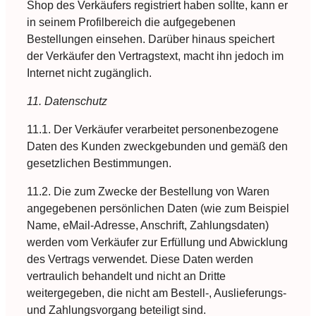
Shop des Verkäufers registriert haben sollte, kann er
in seinem Profilbereich die aufgegebenen
Bestellungen einsehen. Darüber hinaus speichert
der Verkäufer den Vertragstext, macht ihn jedoch im
Internet nicht zugänglich.
11. Datenschutz
11.1. Der Verkäufer verarbeitet personenbezogene
Daten des Kunden zweckgebunden und gemäß den
gesetzlichen Bestimmungen.
11.2. Die zum Zwecke der Bestellung von Waren
angegebenen persönlichen Daten (wie zum Beispiel
Name, eMail-Adresse, Anschrift, Zahlungsdaten)
werden vom Verkäufer zur Erfüllung und Abwicklung
des Vertrags verwendet. Diese Daten werden
vertraulich behandelt und nicht an Dritte
weitergegeben, die nicht am Bestell-, Auslieferungs-
und Zahlungsvorgang beteiligt sind.