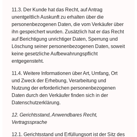
11.3. Der Kunde hat das Recht, auf Antrag
unentgeltlich Auskunft zu erhalten über die
personenbezogenen Daten, die vom Verkäufer über
ihn gespeichert wurden. Zusätzlich hat er das Recht
auf Berichtigung unrichtiger Daten, Sperrung und
Löschung seiner personenbezogenen Daten, soweit
keine gesetzliche Aufbewahrungspflicht
entgegensteht.
11.4. Weitere Informationen über Art, Umfang, Ort
und Zweck der Erhebung, Verarbeitung und
Nutzung der erforderlichen personenbezogenen
Daten durch den Verkäufer finden sich in der
Datenschutzerklärung.
12. Gerichtsstand, Anwendbares Recht,
Vertragssprache
12.1. Gerichtsstand und Erfüllungsort ist der Sitz des