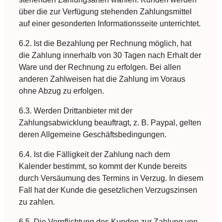
über die zur Verfügung stehenden Zahlungsmittel
auf einer gesonderten Informationsseite unterrichtet.
6.2. Ist die Bezahlung per Rechnung möglich, hat
die Zahlung innerhalb von 30 Tagen nach Erhalt der
Ware und der Rechnung zu erfolgen. Bei allen
anderen Zahlweisen hat die Zahlung im Voraus
ohne Abzug zu erfolgen.
6.3. Werden Drittanbieter mit der
Zahlungsabwicklung beauftragt, z. B. Paypal, gelten
deren Allgemeine Geschäftsbedingungen.
6.4. Ist die Fälligkeit der Zahlung nach dem
Kalender bestimmt, so kommt der Kunde bereits
durch Versäumung des Termins in Verzug. In diesem
Fall hat der Kunde die gesetzlichen Verzugszinsen
zu zahlen.
6.5. Die Verpflichtung des Kunden zur Zahlung von