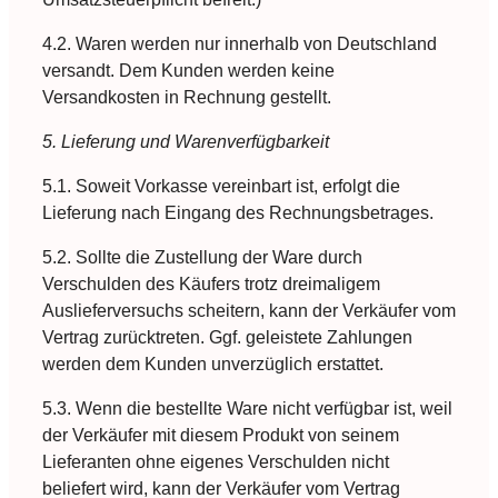
4.2. Waren werden nur innerhalb von Deutschland
versandt. Dem Kunden werden keine
Versandkosten in Rechnung gestellt.
5. Lieferung und Warenverfügbarkeit
5.1. Soweit Vorkasse vereinbart ist, erfolgt die
Lieferung nach Eingang des Rechnungsbetrages.
5.2. Sollte die Zustellung der Ware durch
Verschulden des Käufers trotz dreimaligem
Auslieferversuchs scheitern, kann der Verkäufer vom
Vertrag zurücktreten. Ggf. geleistete Zahlungen
werden dem Kunden unverzüglich erstattet.
5.3. Wenn die bestellte Ware nicht verfügbar ist, weil
der Verkäufer mit diesem Produkt von seinem
Lieferanten ohne eigenes Verschulden nicht
beliefert wird, kann der Verkäufer vom Vertrag