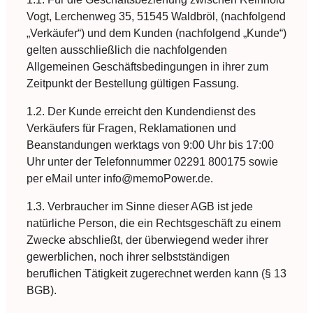
Vogt, Lerchenweg 35, 51545 Waldbröl, (nachfolgend
„Verkäufer“) und dem Kunden (nachfolgend „Kunde“)
gelten ausschließlich die nachfolgenden
Allgemeinen Geschäftsbedingungen in ihrer zum
Zeitpunkt der Bestellung gültigen Fassung.
1.2. Der Kunde erreicht den Kundendienst des
Verkäufers für Fragen, Reklamationen und
Beanstandungen werktags von 9:00 Uhr bis 17:00
Uhr unter der Telefonnummer 02291 800175 sowie
per eMail unter info@memoPower.de.
1.3. Verbraucher im Sinne dieser AGB ist jede
natürliche Person, die ein Rechtsgeschäft zu einem
Zwecke abschließt, der überwiegend weder ihrer
gewerblichen, noch ihrer selbstständigen
beruflichen Tätigkeit zugerechnet werden kann (§ 13
BGB).