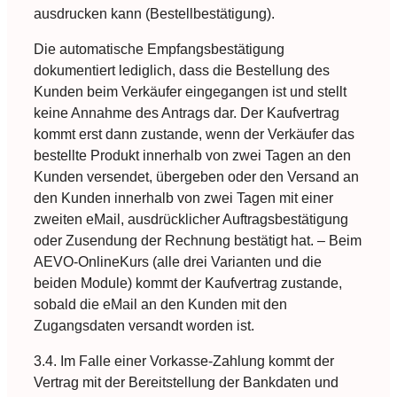
ausdrucken kann (Bestellbestätigung).
Die automatische Empfangsbestätigung
dokumentiert lediglich, dass die Bestellung des
Kunden beim Verkäufer eingegangen ist und stellt
keine Annahme des Antrags dar. Der Kaufvertrag
kommt erst dann zustande, wenn der Verkäufer das
bestellte Produkt innerhalb von zwei Tagen an den
Kunden versendet, übergeben oder den Versand an
den Kunden innerhalb von zwei Tagen mit einer
zweiten eMail, ausdrücklicher Auftragsbestätigung
oder Zusendung der Rechnung bestätigt hat. – Beim
AEVO-OnlineKurs (alle drei Varianten und die
beiden Module) kommt der Kaufvertrag zustande,
sobald die eMail an den Kunden mit den
Zugangsdaten versandt worden ist.
3.4. Im Falle einer Vorkasse-Zahlung kommt der
Vertrag mit der Bereitstellung der Bankdaten und